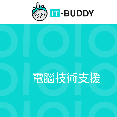
電腦技術支援