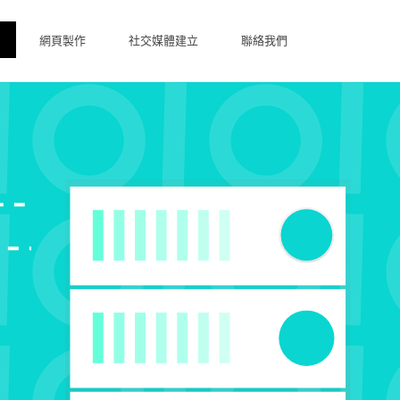
網頁製作
社交媒體建立
聯絡我們