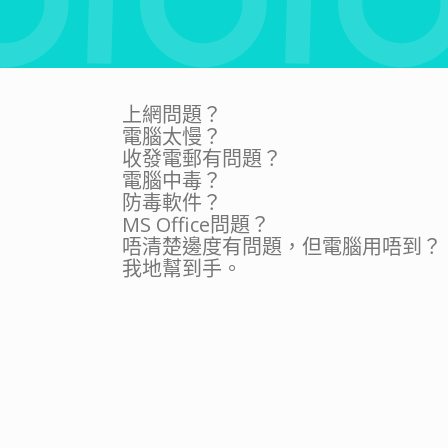
上網問題？
電腦太慢？
收發電郵有問題？
電腦中毒？
防毒軟件？
MS Office問題？
唔清楚邊度有問題，但電腦用唔到？
我地幫到手。