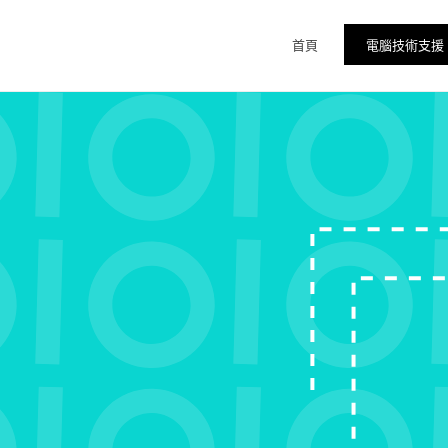
首頁
電腦技術支援